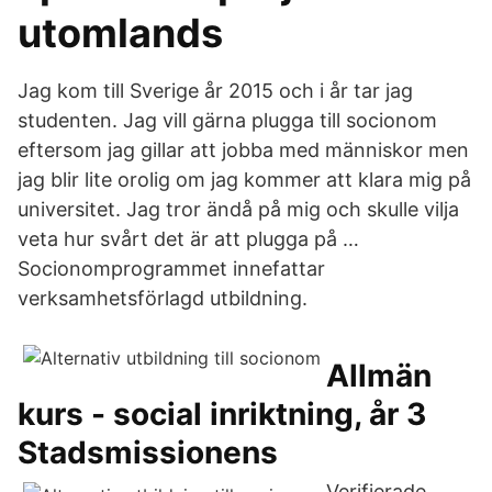
utomlands
Jag kom till Sverige år 2015 och i år tar jag
studenten. Jag vill gärna plugga till socionom
eftersom jag gillar att jobba med människor men
jag blir lite orolig om jag kommer att klara mig på
universitet. Jag tror ändå på mig och skulle vilja
veta hur svårt det är att plugga på …
Socionomprogrammet innefattar
verksamhetsförlagd utbildning.
Allmän
kurs - social inriktning, år 3
Stadsmissionens
Verifierade