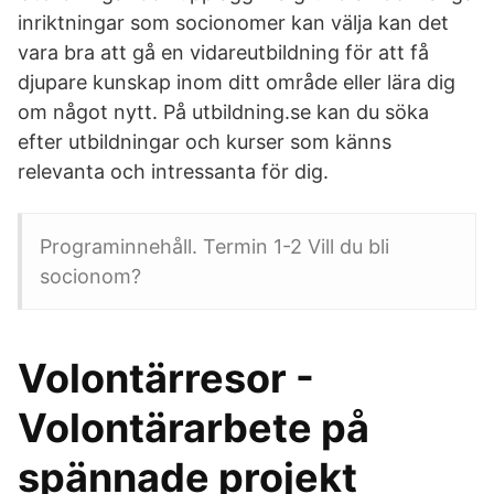
inriktningar som socionomer kan välja kan det
vara bra att gå en vidareutbildning för att få
djupare kunskap inom ditt område eller lära dig
om något nytt. På utbildning.se kan du söka
efter utbildningar och kurser som känns
relevanta och intressanta för dig.
Programinnehåll. Termin 1-2 Vill du bli
socionom?
Volontärresor -
Volontärarbete på
spännade projekt