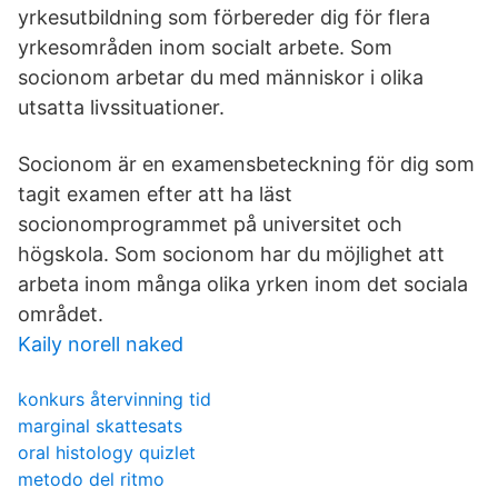
yrkesutbildning som förbereder dig för flera
yrkesområden inom socialt arbete. Som
socionom arbetar du med människor i olika
utsatta livssituationer.
Socionom är en examensbeteckning för dig som
tagit examen efter att ha läst
socionomprogrammet på universitet och
högskola. Som socionom har du möjlighet att
arbeta inom många olika yrken inom det sociala
området.
Kaily norell naked
konkurs återvinning tid
marginal skattesats
oral histology quizlet
metodo del ritmo