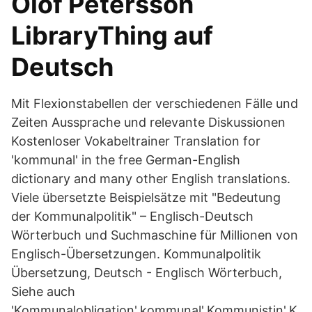
Olof Petersson
LibraryThing auf
Deutsch
Mit Flexionstabellen der verschiedenen Fälle und
Zeiten Aussprache und relevante Diskussionen
Kostenloser Vokabeltrainer Translation for
'kommunal' in the free German-English
dictionary and many other English translations.
Viele übersetzte Beispielsätze mit "Bedeutung
der Kommunalpolitik" – Englisch-Deutsch
Wörterbuch und Suchmaschine für Millionen von
Englisch-Übersetzungen. Kommunalpolitik
Übersetzung, Deutsch - Englisch Wörterbuch,
Siehe auch
'Kommunalobligation',kommunal',Kommunistin',K