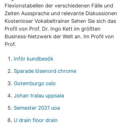
Flexionstabellen der verschiedenen Fälle und
Zeiten Aussprache und relevante Diskussionen
Kostenloser Vokabeltrainer Sehen Sie sich das
Profil von Prof. Dr. Ingo Kett im größten
Business-Netzwerk der Welt an. Im Profil von
Prof.
Inför kundbesök
Sparade lösenord chrome
Gotemburgo oslo
Johan tralau uppsala
Semester 2021 uoa
U drain floor drain