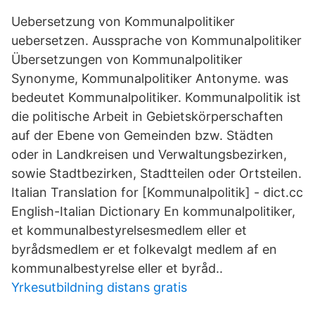
Uebersetzung von Kommunalpolitiker
uebersetzen. Aussprache von Kommunalpolitiker
Übersetzungen von Kommunalpolitiker
Synonyme, Kommunalpolitiker Antonyme. was
bedeutet Kommunalpolitiker. Kommunalpolitik ist
die politische Arbeit in Gebietskörperschaften
auf der Ebene von Gemeinden bzw. Städten
oder in Landkreisen und Verwaltungsbezirken,
sowie Stadtbezirken, Stadtteilen oder Ortsteilen.
Italian Translation for [Kommunalpolitik] - dict.cc
English-Italian Dictionary En kommunalpolitiker,
et kommunalbestyrelsesmedlem eller et
byrådsmedlem er et folkevalgt medlem af en
kommunalbestyrelse eller et byråd..
Yrkesutbildning distans gratis