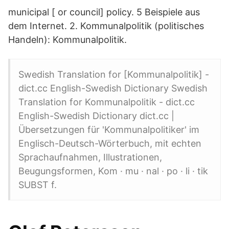
municipal [ or council] policy. 5 Beispiele aus
dem Internet. 2. Kommunalpolitik (politisches
Handeln): Kommunalpolitik.
Swedish Translation for [Kommunalpolitik] -
dict.cc English-Swedish Dictionary Swedish
Translation for Kommunalpolitik - dict.cc
English-Swedish Dictionary dict.cc |
Übersetzungen für 'Kommunalpolitiker' im
Englisch-Deutsch-Wörterbuch, mit echten
Sprachaufnahmen, Illustrationen,
Beugungsformen, Kom · mu · nal · po · li · tik
SUBST f.