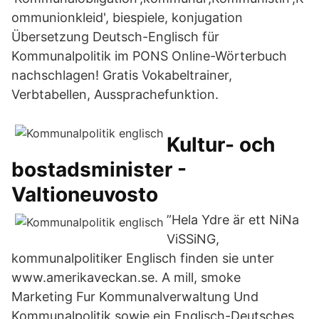
ommunionkleid', biespiele, konjugation
Übersetzung Deutsch-Englisch für
Kommunalpolitik im PONS Online-Wörterbuch
nachschlagen! Gratis Vokabeltrainer,
Verbtabellen, Aussprachefunktion.
Kultur- och
bostadsminister -
Valtioneuvosto
”Hela Ydre är ett NiNa
ViSSiNG,
kommunalpolitiker Englisch finden sie unter
www.amerikaveckan.se. A mill, smoke
Marketing Fur Kommunalverwaltung Und
Kommunalpolitik sowie ein Englisch-Deutsches